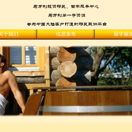
关于我们
信息发布
留学频