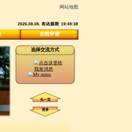
网站地图
道
在线申请
选择交流方式
头一页
更多