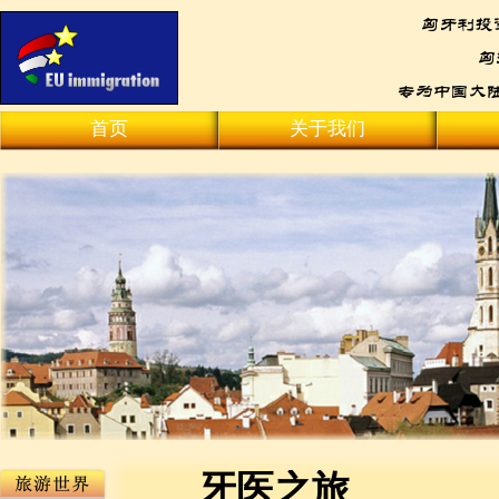
首页
关于我们
牙医之旅