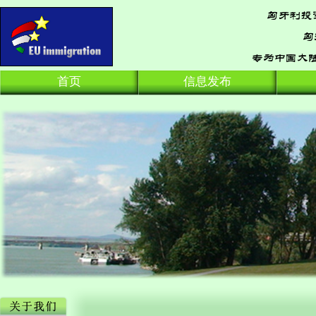
首页
信息发布