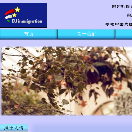
首页
关于我们