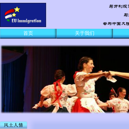
首页
关于我们