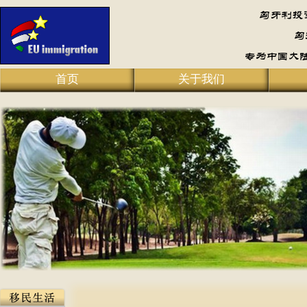
首页
关于我们