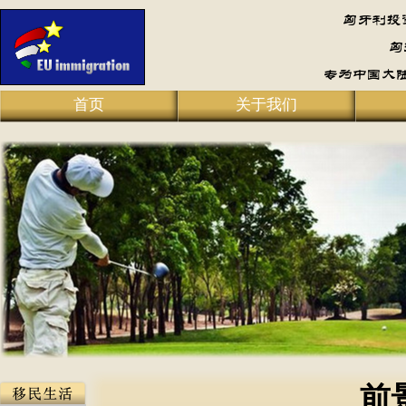
首页
关于我们
前