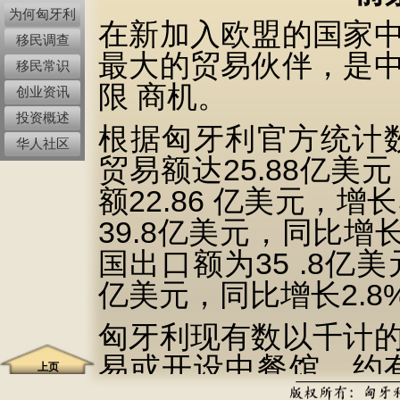
为何匈牙利
在新加入欧盟的国家
移民调查
最大的贸易伙伴，是
移民常识
限 商机。
创业资讯
投资概述
根据匈牙利官方统计数
华人社区
贸易额达25.88亿美
额22.86 亿美元，增
39.8亿美元，同比增
国出口额为35 .8亿美
亿美元，同比增长2.8
匈牙利现有数以千计
易或开设中餐馆，约
上页
处。由于 中东欧国