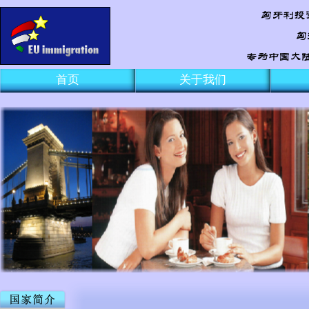
首页
关于我们