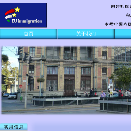
首页
关于我们