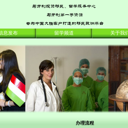
信息发布
留学频道
关于我
办理流程