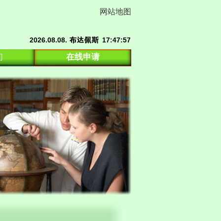
网站地图
们
在线申请